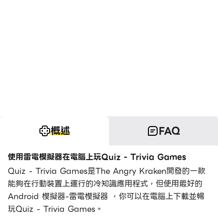
概述
FAQ
使用雷電模擬器在電腦上玩Quiz - Trivia Games
Quiz - Trivia Games是The Angry Kraken開發的一款
能夠在行動裝置上運行的冷知識應用程式，但使用最好的
Android 模擬器-雷電模擬器 ，你可以在電腦上下載並暢
玩Quiz - Trivia Games。