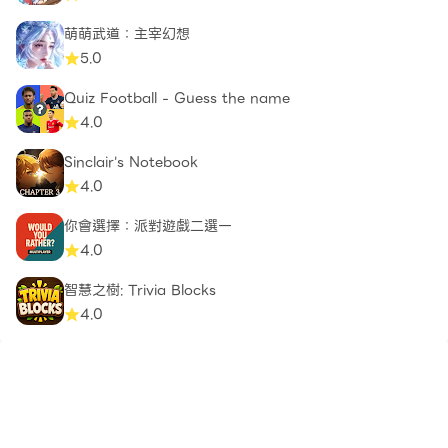
萌萌武道：主宰幻想
5.0
Quiz Football - Guess the name
4.0
Sinclair's Notebook
4.0
你會選擇：派對遊戲二選一
4.0
智慧之樹: Trivia Blocks
4.0