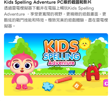
Kids Spelling Adventure PC版的截圖和影片
透過雷電模擬器下載并在電腦上暢玩Kids Spelling
Adventure ，享受更寬闊的視野，更精緻的遊戲畫面，更
酷炫的戰鬥技能和特效。極致完美的遊戲體驗，盡在雷電模
擬器。