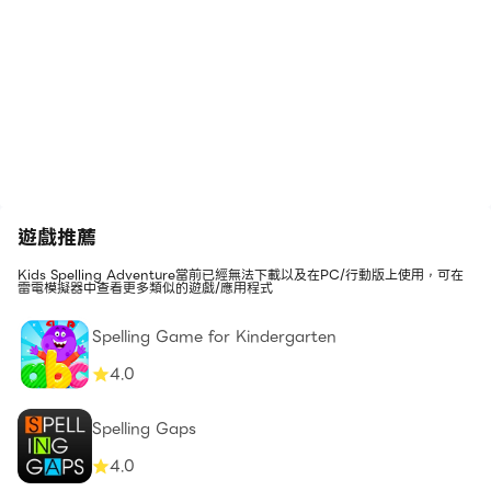
遊戲推薦
Kids Spelling Adventure當前已經無法下載以及在PC/行動版上使用，可在
雷電模擬器中查看更多類似的遊戲/應用程式
Spelling Game for Kindergarten
4.0
Spelling Gaps
4.0