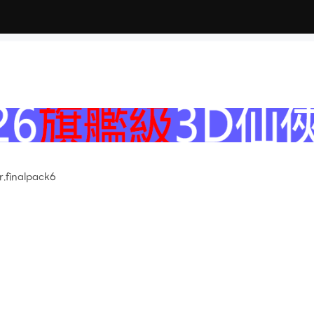
r.finalpack6