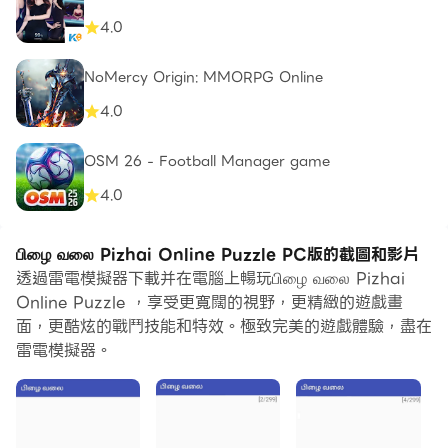
4.0
NoMercy Origin: MMORPG Online
4.0
OSM 26 - Football Manager game
4.0
பிழை வலை Pizhai Online Puzzle PC版的截圖和影片
透過雷電模擬器下載并在電腦上暢玩பிழை வலை Pizhai
Online Puzzle ，享受更寬闊的視野，更精緻的遊戲畫
面，更酷炫的戰鬥技能和特效。極致完美的遊戲體驗，盡在
雷電模擬器。