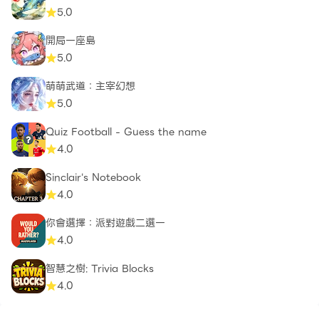
5.0
開局一座島
5.0
萌萌武道：主宰幻想
5.0
Quiz Football - Guess the name
4.0
Sinclair's Notebook
4.0
你會選擇：派對遊戲二選一
4.0
智慧之樹: Trivia Blocks
4.0