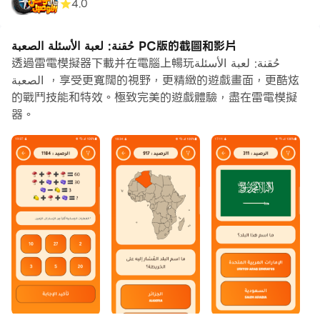
4.0
حُقنة: لعبة الأسئلة الصعبة PC版的截圖和影片
透過雷電模擬器下載并在電腦上暢玩حُقنة: لعبة الأسئلة
الصعبة ，享受更寬闊的視野，更精緻的遊戲畫面，更酷炫
的戰鬥技能和特效。極致完美的遊戲體驗，盡在雷電模擬
器。