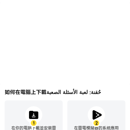
如何在電腦上下載حُقنة: لعبة الأسئلة الصعبة
1
2
在你的電腦下載並安裝雷
在雷電模擬器的系統應用