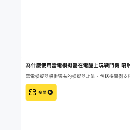
噴氣式遊戲王牌與現代戰機作戰，免費離線探索天
鬥機遊戲。我們將戰鬥機飛行員遊戲離線，以在線享
空襲遊戲 3d 為您帶來驚險刺激的戰機世界 3d 
加戰鬥機遊戲免費戰爭雷霆空中戰鬥機遊戲現代王牌
戲中享受天空勇士的飛機戰鬥。
為什麼使用雷電模擬器在電腦上玩戰鬥機 噴射 
雷電模擬器提供獨有的模擬器功能，包括多實例支
多開