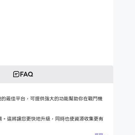
FAQ
戲 戰機的最佳平台，可提供強大的功能幫助你在戰鬥機
任務。這將讓您更快地升級，同時也使資源收集更有