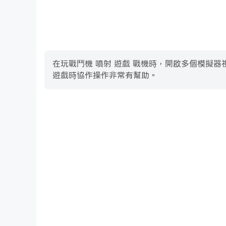
在玩戰鬥機 噴射 遊戲 戰機時，開啟多個模擬
遊戲時協作操作非常有幫助。
影片錄製
輕鬆記錄下在戰鬥機 噴射 遊戲 戰機中的賽事表現和
技術，或者與其他玩家分享自己的遊