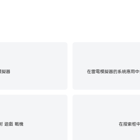
模擬器
在雷電模擬器的系統應用中找
 遊戲 戰機
在搜索框中