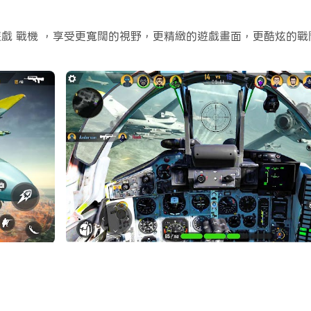
移動，巨集指令功能非常有用。一鍵式操作執行可以讓你快速完
遊戲 戰機 ，享受更寬闊的視野，更精緻的遊戲畫面，更酷炫的
你可以玩主帳戶的同時執行替代帳戶進行成長和升級。現在就開
免費戰爭雷霆手機遊戲令人興奮的戰爭模擬器遊戲現代戰機射擊
戰鬥。在離線的天火戰爭飛機遊戲中享受充滿刺激的空中戰鬥機遊戲 
玩現代罷工空戰遊戲。噴氣機遊戲免費飛行現代戰機射擊讓您在
2020 - 空襲遊戲戰機與新的免費戰爭模擬器遊戲離線戰鬥，
軍遊戲 2020 功能。噴氣遊戲戰爭雷霆在線多人遊戲成為戰機世界
鬥機。在混戰遊戲在線戰爭飛機戰鬥享受與噴氣式戰鬥機遊戲在線
線戰機。這款空中 stikr 遊戲涵蓋離線戰鬥機飛行員遊戲和
d 王牌在天火空戰遊戲中的戰鬥。作為空中戰鬥機戰爭雷霆離
中 Sitrke 遊戲來證明天空戰士的飛機戰鬥。戰鬥機飛行員
好評的飛機射擊 3D 離線戰機與戰機射擊世界作戰。離線玩
戲與戰爭雷霆離線天空戰士 3D 戰爭飛機遊戲離線。這種空戰遊
飛行員遊戲。戰鬥機遊戲戰機為您提供空軍攻擊遊戲天火的樂趣。
擊享受戰爭rhunder戰鬥機。使用噴氣式戰鬥機遊戲在線 202