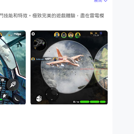
展開
成殺戮！
戰鬥技能和特效。極致完美的遊戲體驗，盡在雷電模
始在電腦上下載和玩戰鬥機 噴射 遊戲 戰機吧！
。飛機射擊遊戲在線罷工戰士是最受好評的噴氣式戰
- 離線 3d 2021 戰鬥機飛機遊戲。作為離線
飛機遊戲戰鬥機遊戲中與任務離線戰鬥機進行空中戰
免費戰鬥機遊戲戰機射擊。這款離線飛機射擊遊戲具
現代戰鬥機遊戲離線和天火戰機遊戲免費離線的最佳罷工戰
多人通過空軍攻擊遊戲 1945 罷工。天空勇士飛
戰鬥機遊戲戰機，因為空軍遊戲在線打擊戰鬥機世界。噴
線多人學習戰鬥機遊戲離線：噴氣式戰鬥機遊戲在線團
遊戲離線充滿刺激的罷工飛機遊戲戰鬥機與任務。
戰鬥機遊戲，以獲得空中戰鬥機遊戲現代戰機中噴氣
戲被稱為戰鬥機遊戲，任務是 2020 年空襲遊戲
享受戰爭模擬器遊戲戰機戰鬥以證明最好的天空戰
1 空襲遊戲 3d 探索飛機射擊在線多人遊戲。這款