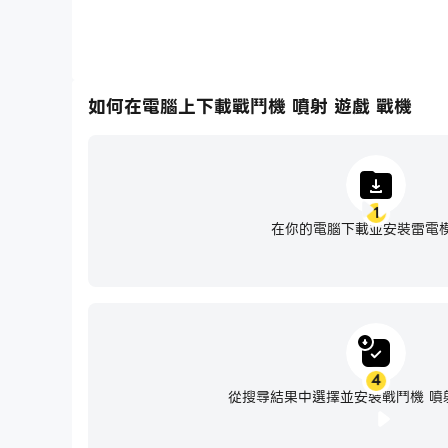
如何在電腦上下載戰鬥機 噴射 遊戲 戰機
1
在你的電腦下載並安裝雷電
4
從搜尋結果中選擇並安裝戰鬥機 噴射