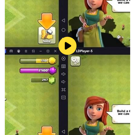
我們恢復您的內購。對此帶來的不便我們深感抱歉，我們團
隊將盡最大努力優化遊戲為您帶來完美的體驗。