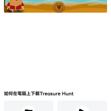
如何在電腦上下載Treasure Hunt