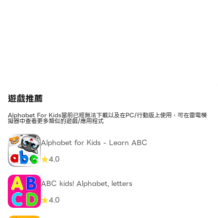
遊戲推薦
Alphabet For Kids當前已經無法下載以及在PC/行動版上使用，可在雷電模
擬器中查看更多類似的遊戲/應用程式
Alphabet for Kids - Learn ABC
4.0
ABC kids! Alphabet, letters
4.0