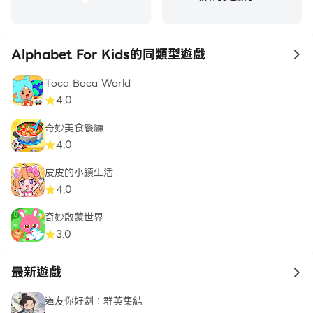
Alphabet For Kids的同類型遊戲
to
Toca Boca World
4.0
奇妙美食餐廳
4.0
皮皮的小鎮生活
4.0
奇妙啟蒙世界
3.0
最新遊戲
to 
道友你好劍：群英集結