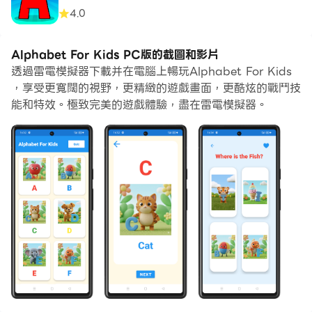
4.0
Alphabet For Kids PC版的截圖和影片
透過雷電模擬器下載并在電腦上暢玩Alphabet For Kids
，享受更寬闊的視野，更精緻的遊戲畫面，更酷炫的戰鬥技
能和特效。極致完美的遊戲體驗，盡在雷電模擬器。