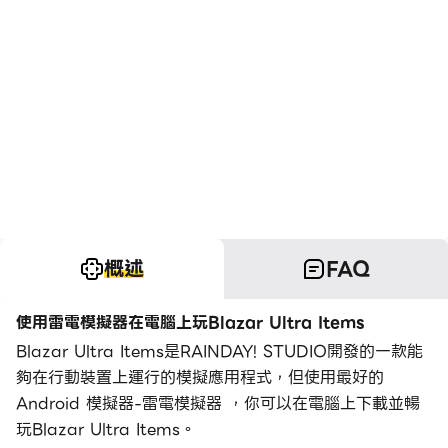
概述
FAQ
使用雷電模擬器在電腦上玩Blazar Ultra Items
Blazar Ultra Items是RAINDAY! STUDIO開發的一款能
夠在行動裝置上運行的模擬應用程式，但使用最好的
Android 模擬器-雷電模擬器 ，你可以在電腦上下載並暢
玩Blazar Ultra Items。