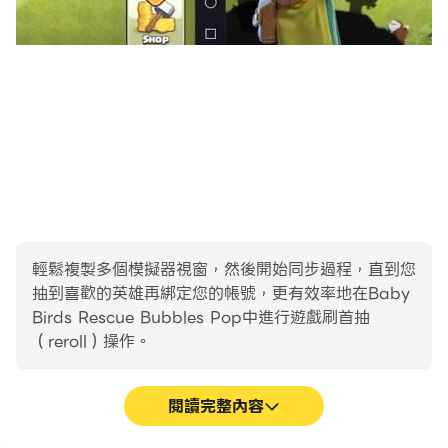
輕鬆複製多個模擬器視窗，然後開始同步過程，直到您
抽到喜歡的英雄再綁定您的帳號，更有效率地在Baby
Birds Rescue Bubbles Pop中進行遊戲刷首抽
（reroll）操作。
閱讀完整內容