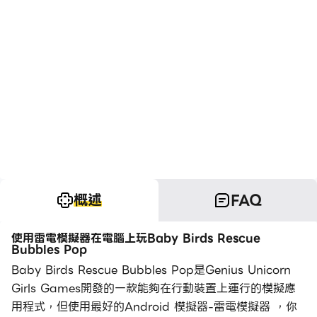
概述
FAQ
使用雷電模擬器在電腦上玩Baby Birds Rescue
Bubbles Pop
Baby Birds Rescue Bubbles Pop是Genius Unicorn
Girls Games開發的一款能夠在行動裝置上運行的模擬應
用程式，但使用最好的Android 模擬器-雷電模擬器 ，你