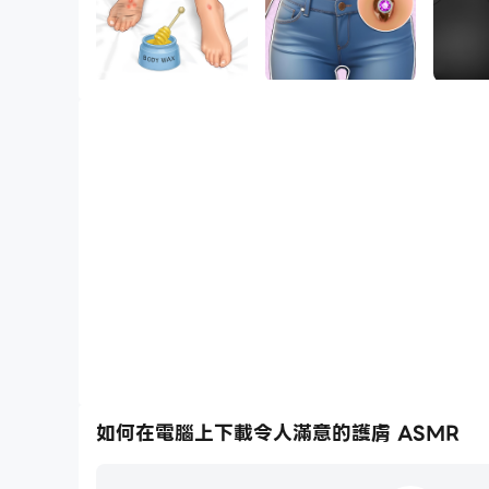
如何在電腦上下載令人滿意的護膚 ASMR