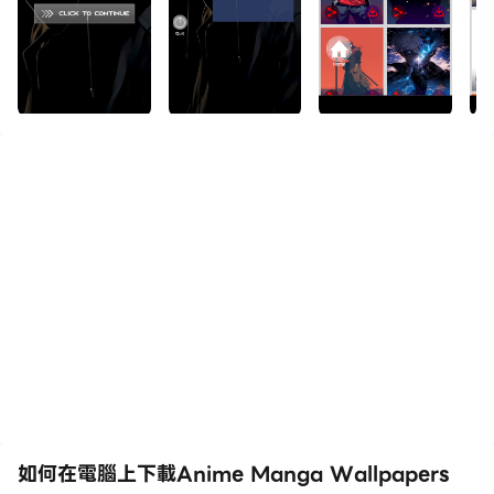
如何在電腦上下載Anime Manga Wallpapers