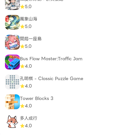
5.0
萬象山海
5.0
開局一座島
5.0
Bus Flow Master:Traffic Jam
4.0
孔明棋 - Classic Puzzle Game
4.0
Tower Blocks 3
4.0
多人成行
4.0