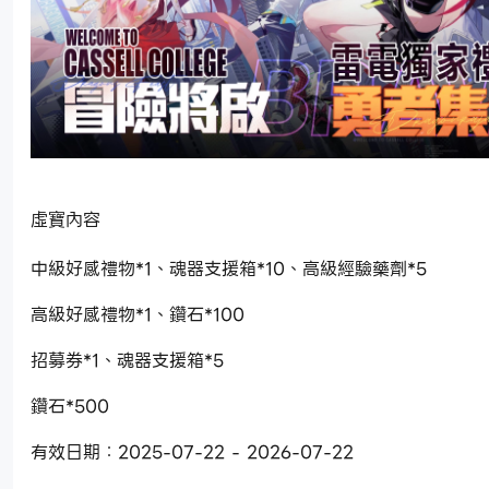
虛寶內容
中級好感禮物*1、魂器支援箱*10、高級經驗藥劑*5
高級好感禮物*1、鑽石*100
招募券*1、魂器支援箱*5
鑽石*500
有效日期：2025-07-22 - 2026-07-22