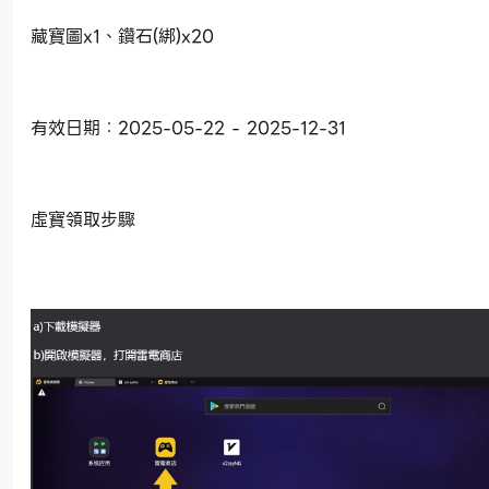
藏寶圖x1、鑽石(綁)x20
有效日期：2025-05-22 - 2025-12-31
虛寶領取步驟