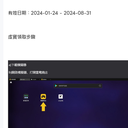
有效日期：2024-01-24 - 2024-08-31
虛寶領取步驟