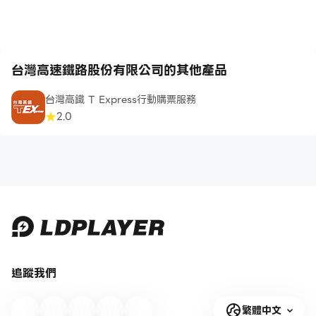
台灣高速鐵路股份有限公司的其他產品
台灣高鐵 T Express行動購票服務
2.0
追蹤我們
繁體中文