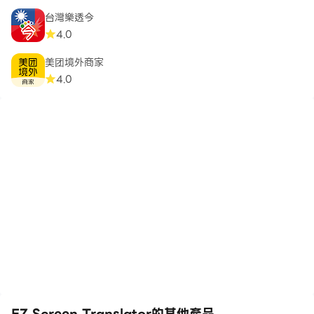
台灣樂透今
4.0
美团境外商家
4.0
EZ Screen Translator的其他產品