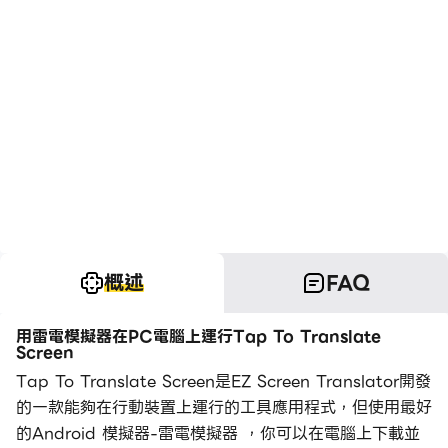
概述
FAQ
用雷電模擬器在PC電腦上運行Tap To Translate
Screen
Tap To Translate Screen是EZ Screen Translator開發
的一款能夠在行動裝置上運行的工具應用程式，但使用最好
的Android 模擬器-雷電模擬器 ，你可以在電腦上下載並