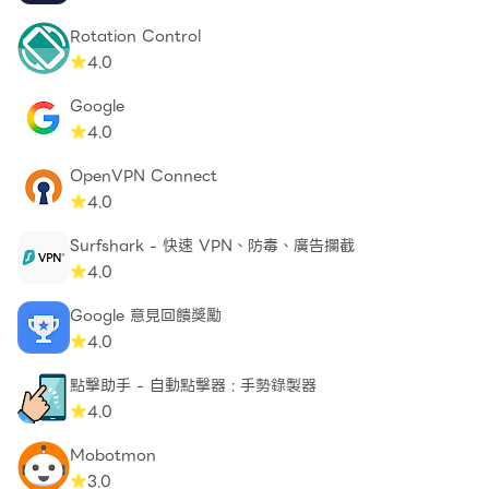
Rotation Control
4.0
Google
4.0
OpenVPN Connect
4.0
Surfshark - 快速 VPN、防毒、廣告攔截
4.0
Google 意見回饋獎勵
4.0
點擊助手 - 自動點擊器 : 手勢錄製器
4.0
Mobotmon
3.0