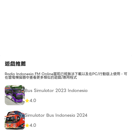
遊戲推薦
Radio Indonesia FM Online當前已經無法下載以及在PC/行動版上使用，可
在雷電模擬器中查看更多類似的遊戲/應用程式
Bus Simulator 2023 Indonesia
4.0
Simulator Bus Indonesia 2024
4.0