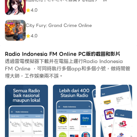
4.0
City Fury: Grand Crime Online
4.0
Radio Indonesia FM Online PC版的截圖和影片
透過雷電模擬器下載并在電腦上運行Radio Indonesia
FM Online ，可同時執行多個app和多個小號，做時間管
理大師，工作娛樂兩不誤。