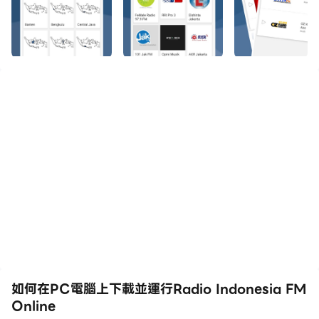
如何在PC電腦上下載並運行Radio Indonesia FM
Online