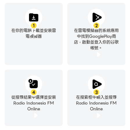
1
2
在你的電腦下載並安裝雷
在雷電模擬器的系統應用
電模擬器
中找到GooglePlay商
店，啟動並登入你的谷歌
帳號。
4
3
從搜尋結果中選擇並安裝
在搜索框中輸入並搜尋
Radio Indonesia FM
Radio Indonesia FM
Online
Online