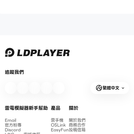
追蹤我們
繁體中文
雷電模擬器新手幫助
產品
關於
Email
雲手機
關於我們
官方粉專
OSLink
商務合作
Discord
EasyFun
投稿信箱