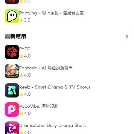
3.0
Partying - 線上派對，遇見新朋友
3.0
最新應用
to 
PYPD
4.0
Fantasia：AI 角色扮演聊天
4.0
Reelz - Short Drama & TV Shows
4.0
PopoVibe: 海量短劇
4.0
DramaZone: Daily Drama Short
4.0