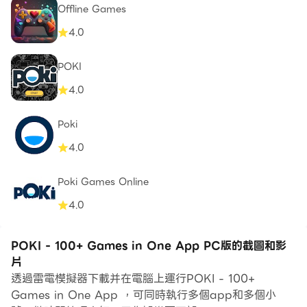
Offline Games
4.0
POKI
4.0
Poki
4.0
Poki Games Online
4.0
POKI - 100+ Games in One App PC版的截圖和影
片
透過雷電模擬器下載并在電腦上運行POKI - 100+
Games in One App ，可同時執行多個app和多個小