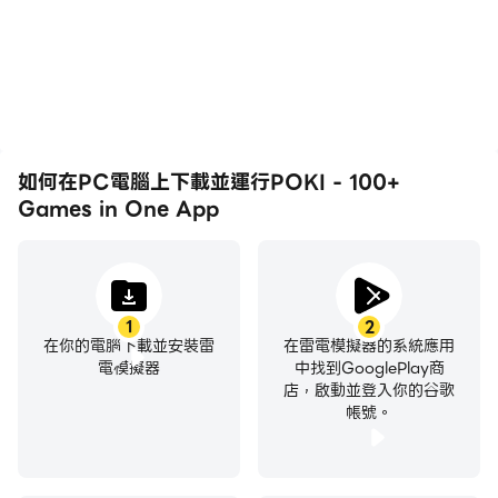
如何在PC電腦上下載並運行POKI - 100+
Games in One App
1
2
在你的電腦下載並安裝雷
在雷電模擬器的系統應用
電模擬器
中找到GooglePlay商
店，啟動並登入你的谷歌
帳號。