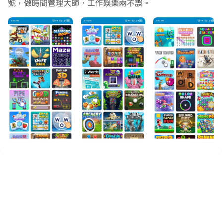
號，做時間管理大師，工作娛樂兩不誤。