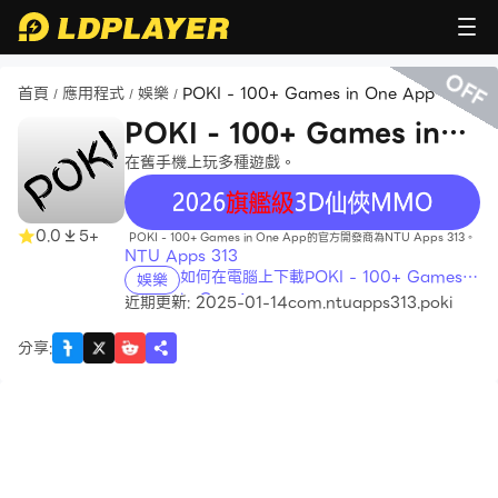
OFF
首頁
應用程式
娛樂
POKI - 100+ Games in One App
/
/
/
POKI - 100+ Games in
One App
在舊手機上玩多種遊戲。
recommend
0.0
5+
POKI - 100+ Games in One App的官方開發商為NTU Apps 313。
NTU Apps 313
如何在電腦上下載POKI - 100+ Games
娛樂
in One App
近期更新: 2025-01-14
com.ntuapps313.poki
分享
: