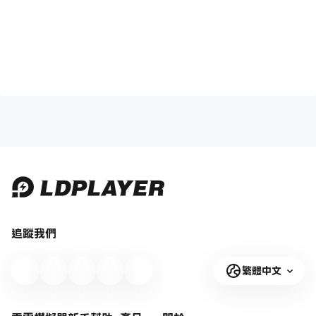
追蹤我們
繁體中文