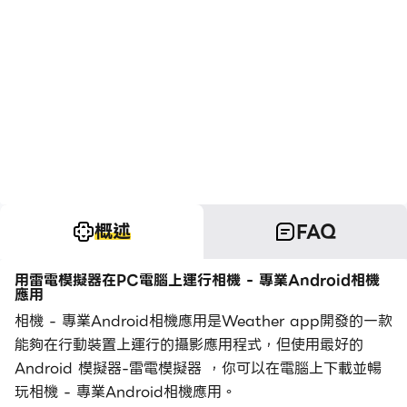
概述
FAQ
用雷電模擬器在PC電腦上運行相機 - 專業Android相機
應用
相機 - 專業Android相機應用是Weather app開發的一款
能夠在行動裝置上運行的攝影應用程式，但使用最好的
Android 模擬器-雷電模擬器 ，你可以在電腦上下載並暢
玩相機 - 專業Android相機應用。