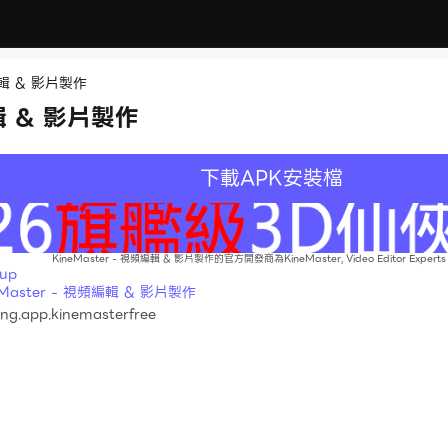
頻編輯 & 影片製作
編輯 & 影片製作
下載APK安裝檔
KineMaster - 視頻編輯 & 影片製作的官方開發商為KineMaster, Video Editor Experts
oup
aster - 視頻編輯 & 影片製作
ng.app.kinemasterfree