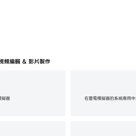
 視頻編輯 & 影片製作
影片
模擬器
在雷電模擬器的系統應用中找
Master 編輯者分享
編輯