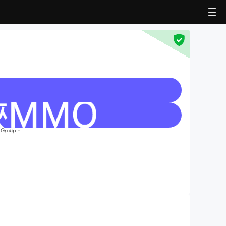
 Group。