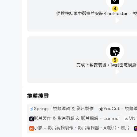
[ 讓你的影片以素材脫穎而出 ]
4
從搜尋結果中選擇並安裝KineMaster - 
KineMaster 素材商店擁有數以萬計的資源，
• 特效與轉場：用驚豔的視覺效果強化影片
• 貼紙與圖像：新增圖像動畫與設計元素
• 音樂與音效：製作既好看又好聽的影片
• 素材影片與圖片：獲取預製綠幕效果、免費素材
5
• 多樣化字體：套用設計感十足的時尚字體
完成下載安裝後，回到雷電模擬
• 色彩濾鏡：從豐富的色彩濾鏡中挑選，打造完美
[ 高品質輸出或最佳化影片：由你決定 ]
將編輯後的影片儲存為高解析度，或降低品質以便
推薦搜尋
Spring - 視頻編輯 & 影片製作
YouCut - 視
令人驚豔的 4K 60 FPS：製作 4K、每秒 60 影
影片製作 & 影片剪輯 & 影片編輯 - Lanmei
VN
為社群分享最佳化：儲存可直接上傳至 YouTube、Ti
小影 - 影片剪輯製作、影片編輯器、AI影片、照片