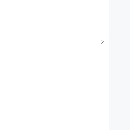
to latest g