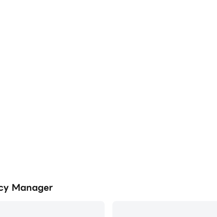
y Manager