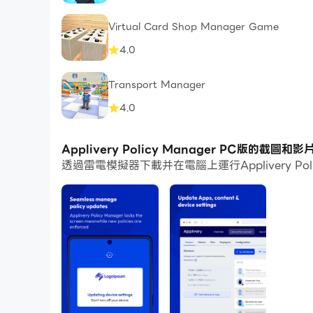
Virtual Card Shop Manager Game
4.0
Transport Manager
4.0
Applivery Policy Manager PC版的截圖和影
透過雷電模擬器下載并在電腦上運行Applivery P