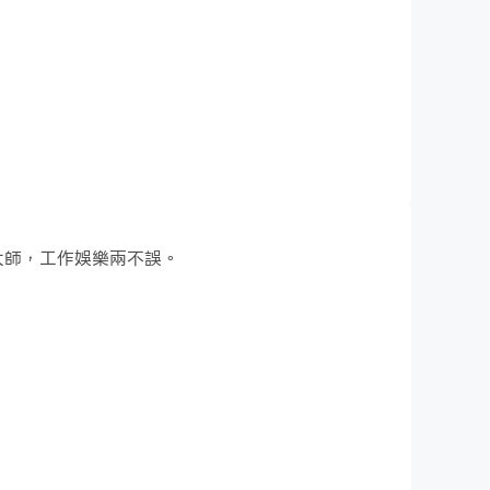
管理大師，工作娛樂兩不誤。