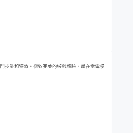
酷炫的戰鬥技能和特效。極致完美的遊戲體驗，盡在雷電模