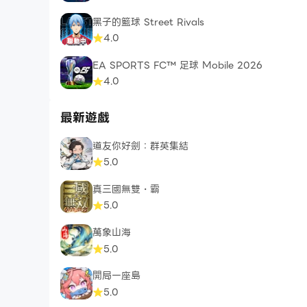
黑子的籃球 Street Rivals
4.0
EA SPORTS FC™ 足球 Mobile 2026
4.0
最新遊戲
道友你好劍：群英集結
5.0
真三國無雙・霸
5.0
萬象山海
5.0
開局一座島
5.0