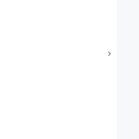
to latest g