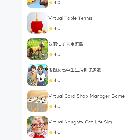
4.0
Virtual Table Tennis
4.0
我的仙子天馬遊戲
4.0
虛擬女高中生生活趣味遊戲
4.0
Virtual Card Shop Manager Game
4.0
Virtual Naughty Cat Life Sim
4.0