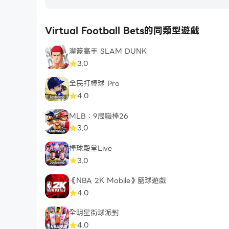
Virtual Football Bets的同類型遊戲
灌籃高手 SLAM DUNK
3.0
全民打棒球 Pro
4.0
MLB：9局職棒26
3.0
棒球殿堂Live
3.0
《NBA 2K Mobile》籃球遊戲
4.0
全明星街球派對
4.0