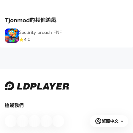
Tjonmod的其他遊戲
Security breach FNF
4.0
追蹤我們
繁體中文