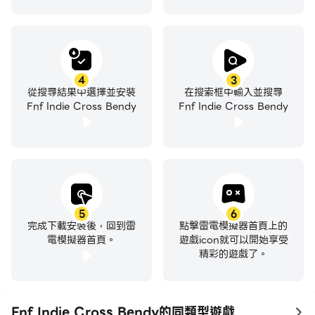
4
3
從搜尋結果中選擇並安裝
在搜索框中輸入並搜尋
Fnf Indie Cross Bendy
Fnf Indie Cross Bendy
5
6
完成下載安裝後，回到雷
點擊雷電模擬器首頁上的
電模擬器首頁。
遊戲icon就可以開始享受
精彩的遊戲了。
Fnf Indie Cross Bendy的同類型遊戲