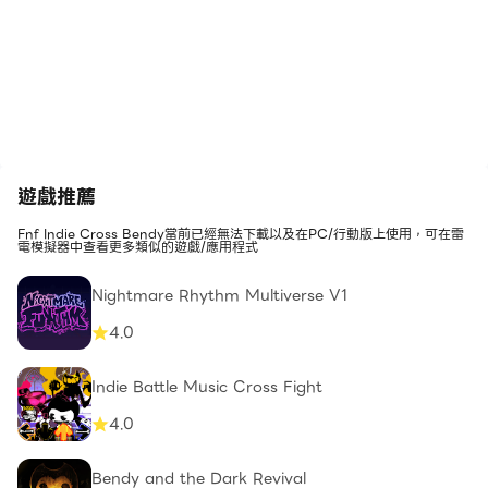
遊戲推薦
Fnf Indie Cross Bendy當前已經無法下載以及在PC/行動版上使用，可在雷
電模擬器中查看更多類似的遊戲/應用程式
Nightmare Rhythm Multiverse V1
4.0
Indie Battle Music Cross Fight
4.0
Bendy and the Dark Revival