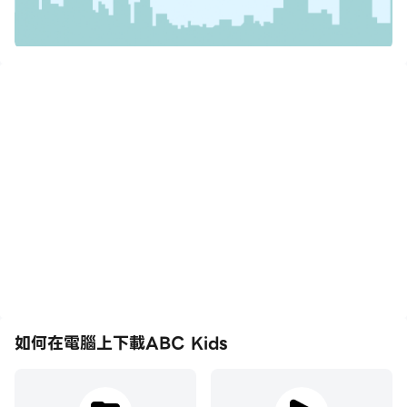
如何在電腦上下載ABC Kids