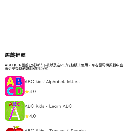
遊戲推薦
ABC Kids當前已經無法下載以及在PC/行動版上使用，可在雷電模擬器中查
看更多類似的遊戲/應用程式
ABC kids! Alphabet, letters
4.0
ABC Kids - Learn ABC
4.0
ABC Kids - Tracing & Phonics