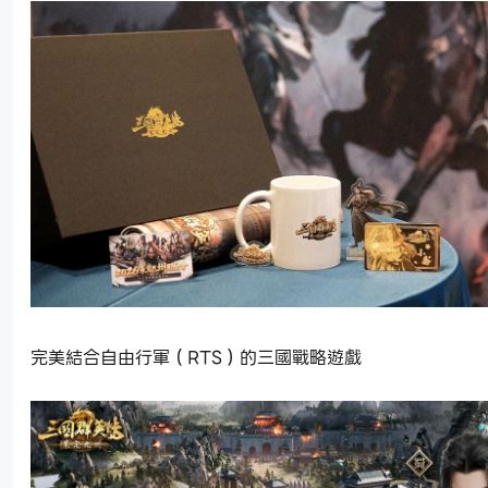
完美結合自由行軍（RTS）的三國戰略遊戲