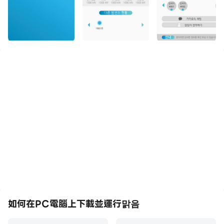
如何在PC電腦上下載並運行맑음