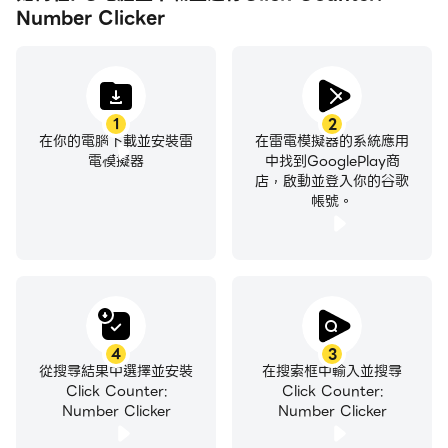
Number Clicker
1
2
在你的電腦下載並安裝雷
在雷電模擬器的系統應用
電模擬器
中找到GooglePlay商
店，啟動並登入你的谷歌
帳號。
4
3
從搜尋結果中選擇並安裝
在搜索框中輸入並搜尋
Click Counter:
Click Counter:
Number Clicker
Number Clicker