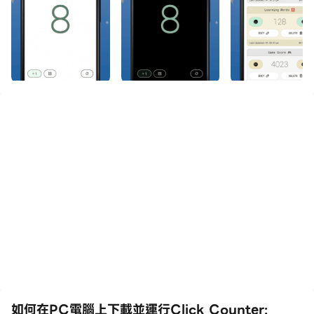
如何在PC電腦上下載並運行Click Counter: