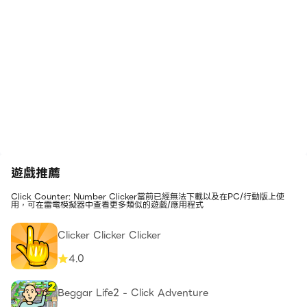
遊戲推薦
Click Counter: Number Clicker當前已經無法下載以及在PC/行動版上使
用，可在雷電模擬器中查看更多類似的遊戲/應用程式
Clicker Clicker Clicker
4.0
Beggar Life2 - Click Adventure